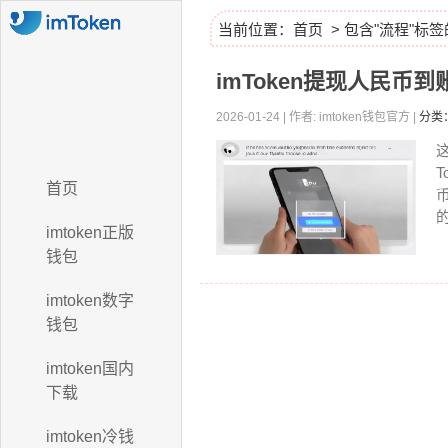
当前位置：
首页
> 包含"流程"标
imToken提现人民
2026-01-24 | 作者: imtoken钱包官方 |
分类：
首页
的
imtoken正版
钱包
imtoken数字
钱包
imtoken国内
下载
imtoken冷钱