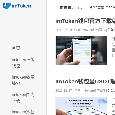
当前位置：
首页
> 包含"智能合约
imToken钱包官方下
2026-07-19 | 作者: imtoken钱包官方 |
分类：
首页
自
imtoken正版
钱包
imtoken数字
ImToken钱包里US
钱包
2025-12-27 | 作者: imtoken钱包官方 |
分类：
imtoken国内
下载
imtoken冷钱